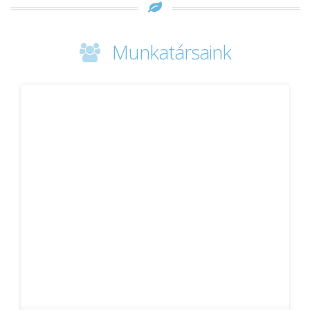
Munkatársaink